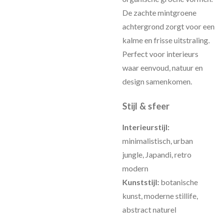
De zachte mintgroene
achtergrond zorgt voor een
kalme en frisse uitstraling.
Perfect voor interieurs
waar eenvoud, natuur en
design samenkomen.
Stijl & sfeer
Interieurstijl:
minimalistisch, urban
jungle, Japandi, retro
modern
Kunststijl:
botanische
kunst, moderne stillife,
abstract naturel