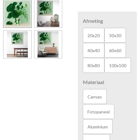
Afmeting
20x20
30x30
40x40
60x60
80x80
100x100
Materiaal
Canvas
Fotopaneel
Aluminium