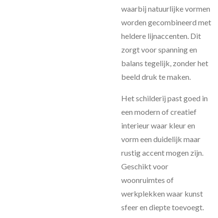
waarbij natuurlijke vormen
worden gecombineerd met
heldere lijnaccenten. Dit
zorgt voor spanning en
balans tegelijk, zonder het
beeld druk te maken.
Het schilderij past goed in
een modern of creatief
interieur waar kleur en
vorm een duidelijk maar
rustig accent mogen zijn.
Geschikt voor
woonruimtes of
werkplekken waar kunst
sfeer en diepte toevoegt.