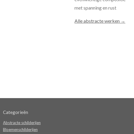
met spanning en rust
Alle abstracte werken →
Categorieën
Abstracte schilderijen
Bloemenschilderijen