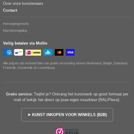
Over onze kunstenaars
Contact
Herroepingsrecht
Klachtenregeling
Veilig betalen via Mollie
Alle prijzen zijn inclusief btw van gratis verzending binnen Nederland, België, Duitsland,
Frankrijk, Oostenrijk en Luxemburg.
Gratis service:
Twijfel je? Ontvang het kunstwerk op groot formaat per
mail of bekijk het direct op jouw eigen muurkleur (RAL/Flexa).
➤ KUNST INKOPEN VOOR WINKELS (B2B)