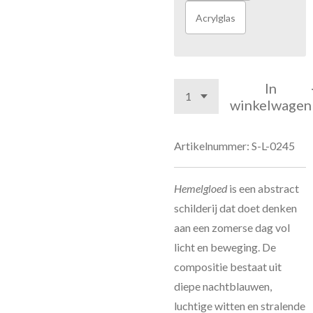
Acrylglas
In
winkelwagen
Artikelnummer:
S-L-0245
Hemelgloed
is een abstract
schilderij dat doet denken
aan een zomerse dag vol
licht en beweging. De
compositie bestaat uit
diepe nachtblauwen,
luchtige witten en stralende