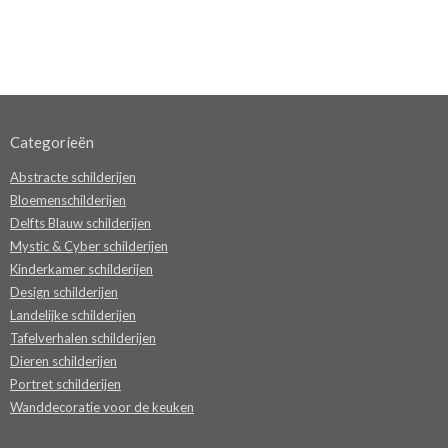
Categorieën
Abstracte schilderijen
Bloemenschilderijen
Delfts Blauw schilderijen
Mystic & Cyber schilderijen
Kinderkamer schilderijen
Design schilderijen
Landelijke schilderijen
Tafelverhalen schilderijen
Dieren schilderijen
Portret schilderijen
Wanddecoratie voor de keuken