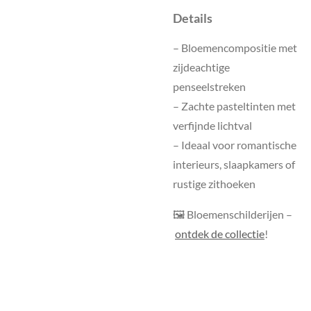
Details
– Bloemencompositie met
zijdeachtige
penseelstreken
– Zachte pasteltinten met
verfijnde lichtval
– Ideaal voor romantische
interieurs, slaapkamers of
rustige zithoeken
🖼 Bloemenschilderijen –
ontdek de collectie
!