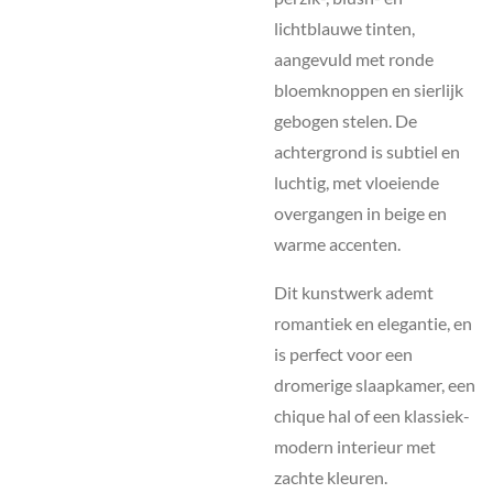
lichtblauwe tinten,
aangevuld met ronde
bloemknoppen en sierlijk
gebogen stelen. De
achtergrond is subtiel en
luchtig, met vloeiende
overgangen in beige en
warme accenten.
Dit kunstwerk ademt
romantiek en elegantie, en
is perfect voor een
dromerige slaapkamer, een
chique hal of een klassiek-
modern interieur met
zachte kleuren.