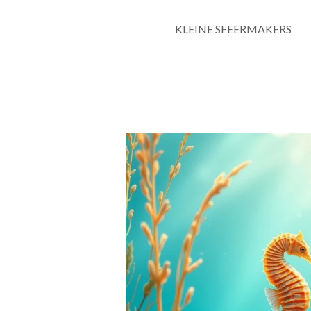
KLEINE SFEERMAKERS