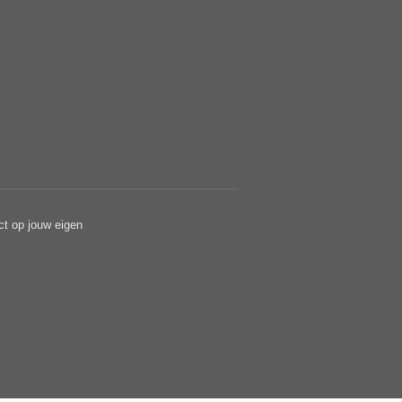
ct op jouw eigen