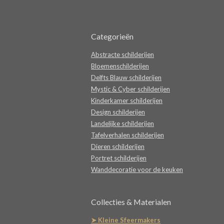
Categorieën
Abstracte schilderijen
Bloemenschilderijen
Delfts Blauw schilderijen
Mystic & Cyber schilderijen
Kinderkamer schilderijen
Design schilderijen
Landelijke schilderijen
Tafelverhalen schilderijen
Dieren schilderijen
Portret schilderijen
Wanddecoratie voor de keuken
Collecties & Materialen
➤ Kleine Sfeermakers