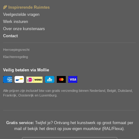
🌾 Inspirerende Ruimtes
Veelgestelde vragen
Werk insturen
Over onze kunstenaars
Contact
Herroepingsrecht
Klachtenregeling
Veilig betalen via Mollie
Alle prijzen zijn inclusief btw van gratis verzending binnen Nederland, België, Duitsland,
Frankrijk, Oostenrijk en Luxemburg.
Gratis service:
Twijfel je? Ontvang het kunstwerk op groot formaat per
mail of bekijk het direct op jouw eigen muurkleur (RAL/Flexa).