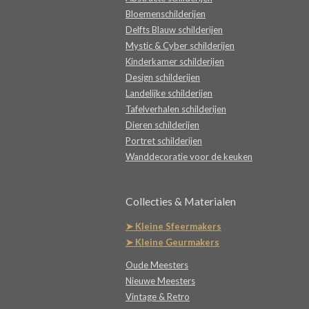
Bloemenschilderijen
Delfts Blauw schilderijen
Mystic & Cyber schilderijen
Kinderkamer schilderijen
Design schilderijen
Landelijke schilderijen
Tafelverhalen schilderijen
Dieren schilderijen
Portret schilderijen
Wanddecoratie voor de keuken
Collecties & Materialen
➤ Kleine Sfeermakers
➤ Kleine Geurmakers
Oude Meesters
Nieuwe Meesters
Vintage & Retro