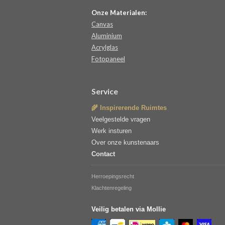
Onze Materialen:
Canvas
Aluminium
Acrylglas
Fotopaneel
Service
🌾 Inspirerende Ruimtes
Veelgestelde vragen
Werk insturen
Over onze kunstenaars
Contact
Herroepingsrecht
Klachtenregeling
Veilig betalen via Mollie