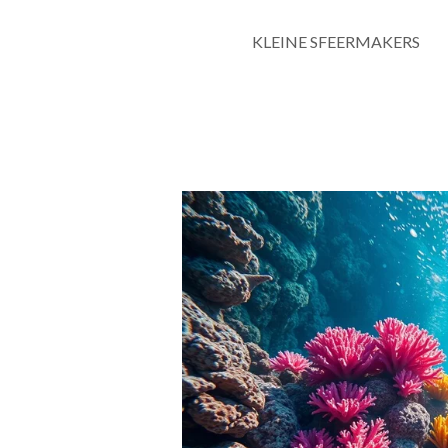
KLEINE SFEERMAKERS