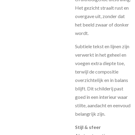
Het gezicht straalt rust en
overgave uit, zonder dat
het beeld zwaar of donker
wordt.
Subtiele tekst en lijnen zijn
verwerkt in het geheel en
voegen extra diepte toe,
terwijl de compositie
overzichtelijk en in balans
blijft. Dit schilderij past
goed in een interieur waar
stilte, aandacht en eenvoud
belangrijk zijn.
Stijl & sfeer