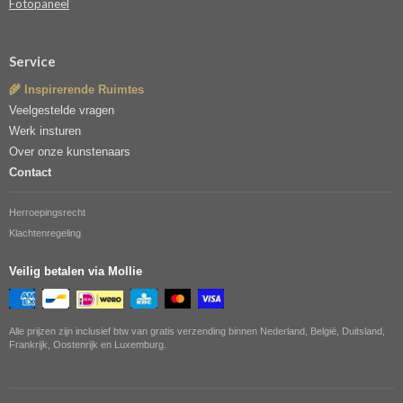
Fotopaneel
Service
🌾 Inspirerende Ruimtes
Veelgestelde vragen
Werk insturen
Over onze kunstenaars
Contact
Herroepingsrecht
Klachtenregeling
Veilig betalen via Mollie
Alle prijzen zijn inclusief btw van gratis verzending binnen Nederland, België, Duitsland,
Frankrijk, Oostenrijk en Luxemburg.