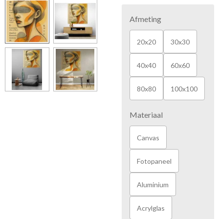
Afmeting
20x20
30x30
40x40
60x60
80x80
100x100
Materiaal
Canvas
Fotopaneel
Aluminium
Acrylglas