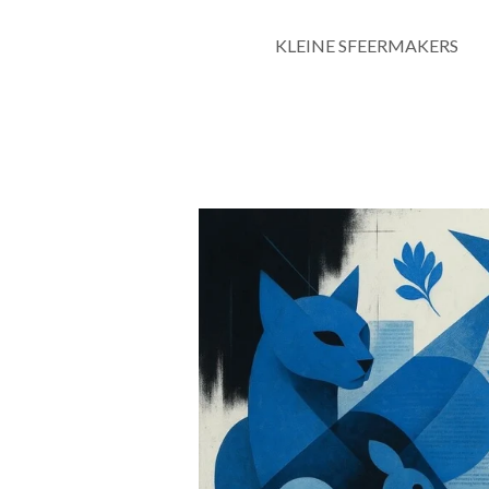
KLEINE SFEERMAKERS