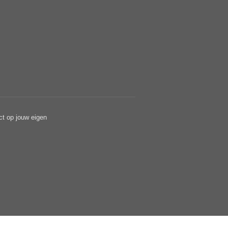
ct op jouw eigen