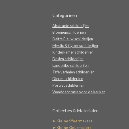
Categorieën
Abstracte schilderijen
Bloemenschilderijen
Delfts Blauw schilderijen
Mystic & Cyber schilderijen
Kinderkamer schilderijen
Design schilderijen
Landelijke schilderijen
Tafelverhalen schilderijen
Dieren schilderijen
Portret schilderijen
Wanddecoratie voor de keuken
Collecties & Materialen
➤ Kleine Sfeermakers
➤ Kleine Geurmakers