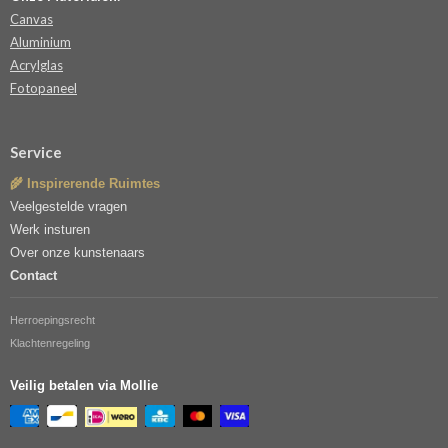
Canvas
Aluminium
Acrylglas
Fotopaneel
Service
🌾 Inspirerende Ruimtes
Veelgestelde vragen
Werk insturen
Over onze kunstenaars
Contact
Herroepingsrecht
Klachtenregeling
Veilig betalen via Mollie