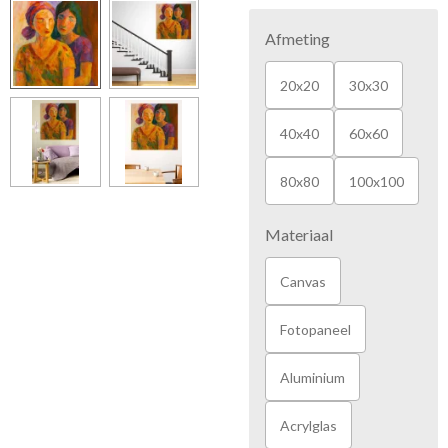
Afmeting
20x20
30x30
40x40
60x60
80x80
100x100
Materiaal
Canvas
Fotopaneel
Aluminium
Acrylglas