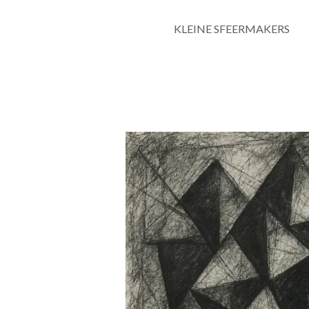
KLEINE SFEERMAKERS