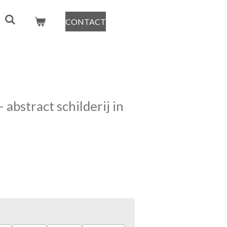
CONTACT
 abstract schilderij in