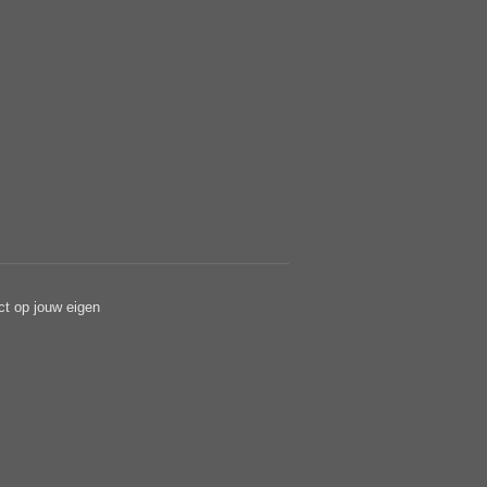
ct op jouw eigen