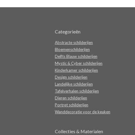
Categorieën
Abstracte schilderijen
Bloemenschilderijen
Delfts Blauw schilderijen
Mystic & Cyber schilderijen
Kinderkamer schilderijen
Design schilderijen
Landelijke schilderijen
Tafelverhalen schilderijen
Dieren schilderijen
Portret schilderijen
Wanddecoratie voor de keuken
Collecties & Materialen