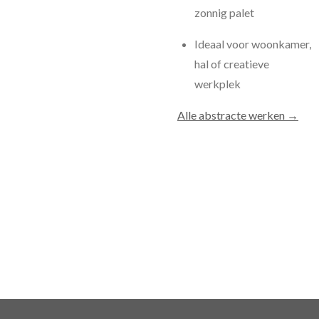
zonnig palet
Ideaal voor woonkamer,
hal of creatieve
werkplek
Alle abstracte werken →