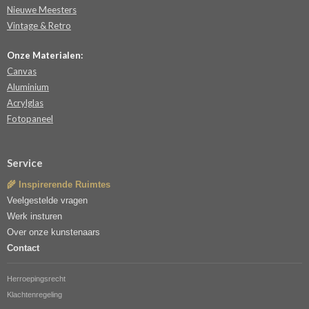
Nieuwe Meesters
Vintage & Retro
Onze Materialen:
Canvas
Aluminium
Acrylglas
Fotopaneel
Service
🌾 Inspirerende Ruimtes
Veelgestelde vragen
Werk insturen
Over onze kunstenaars
Contact
Herroepingsrecht
Klachtenregeling