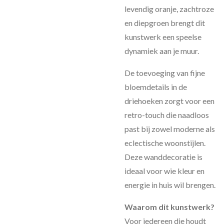
levendig oranje, zachtroze
en diepgroen brengt dit
kunstwerk een speelse
dynamiek aan je muur.
De toevoeging van fijne
bloemdetails in de
driehoeken zorgt voor een
retro-touch die naadloos
past bij zowel moderne als
eclectische woonstijlen.
Deze wanddecoratie is
ideaal voor wie kleur en
energie in huis wil brengen.
Waarom dit kunstwerk?
Voor iedereen die houdt