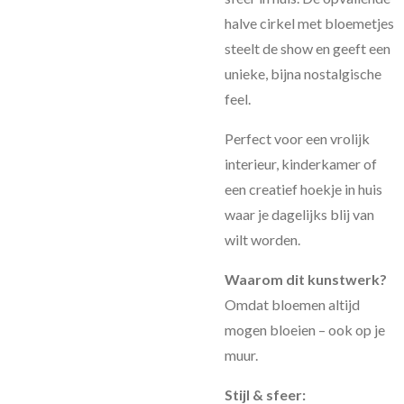
halve cirkel met bloemetjes
steelt de show en geeft een
unieke, bijna nostalgische
feel.
Perfect voor een vrolijk
interieur, kinderkamer of
een creatief hoekje in huis
waar je dagelijks blij van
wilt worden.
Waarom dit kunstwerk?
Omdat bloemen altijd
mogen bloeien – ook op je
muur.
Stijl & sfeer: