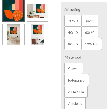
Afmeting
20x20
30x30
40x40
60x60
80x80
100x100
Materiaal
Canvas
Fotopaneel
Aluminium
Acrylglas