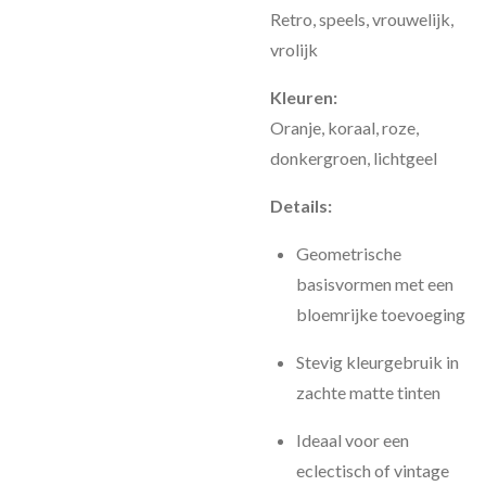
Retro, speels, vrouwelijk,
vrolijk
Kleuren:
Oranje, koraal, roze,
donkergroen, lichtgeel
Details:
Geometrische
basisvormen met een
bloemrijke toevoeging
Stevig kleurgebruik in
zachte matte tinten
Ideaal voor een
eclectisch of vintage