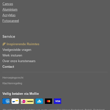
Canvas
Aluminium
Acrylglas
Fotopaneel
Service
🌾 Inspirerende Ruimtes
Veelgestelde vragen
Werk insturen
Over onze kunstenaars
Contact
Herroepingsrecht
Klachtenregeling
Veilig betalen via Mollie