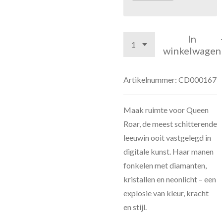
In
winkelwagen
Artikelnummer:
CD000167
Maak ruimte voor Queen
Roar, de meest schitterende
leeuwin ooit vastgelegd in
digitale kunst. Haar manen
fonkelen met diamanten,
kristallen en neonlicht – een
explosie van kleur, kracht
en stijl.