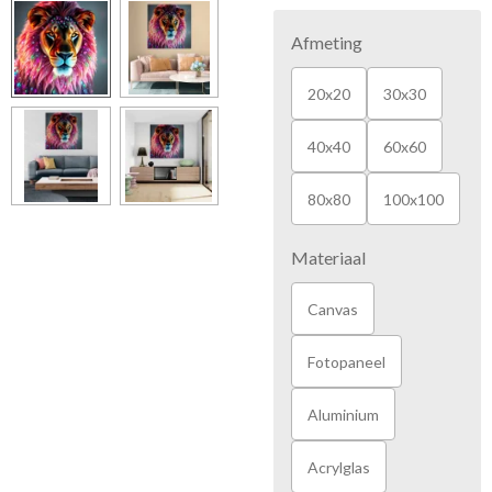
Afmeting
20x20
30x30
40x40
60x60
80x80
100x100
Materiaal
Canvas
Fotopaneel
Aluminium
Acrylglas