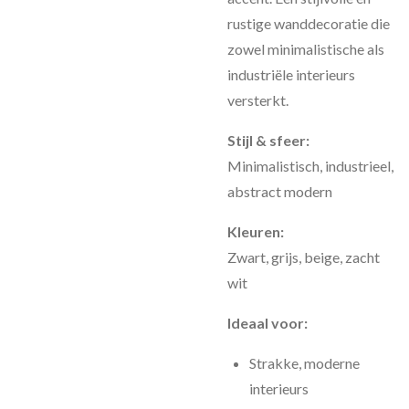
rustige wanddecoratie die
zowel minimalistische als
industriële interieurs
versterkt.
Stijl & sfeer:
Minimalistisch, industrieel,
abstract modern
Kleuren:
Zwart, grijs, beige, zacht
wit
Ideaal voor:
Strakke, moderne
interieurs