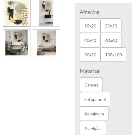
Afmeting
20x20
30x30
40x40
60x60
80x80
100x100
Materiaal
Canvas
Fotopaneel
Aluminium
Acrylglas