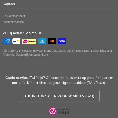
Contact
Herroepingsrecht
Klachtenregeling
Veilig betalen via Mollie
Alle prijzen zijn inclusief btw van gratis verzending binnen Nederland, België, Duitsland,
Frankrijk, Oostenrijk en Luxemburg.
Gratis service:
Twijfel je? Ontvang het kunstwerk op groot formaat per
mail of bekijk het direct op jouw eigen muurkleur (RAL/Flexa).
➤ KUNST INKOPEN VOOR WINKELS (B2B)