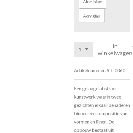
Aluminium
Acrylglas
In
winkelwagen
Artikelnummer:
S-L-0060
Een gelaagd abstract
kunstwerk waarin twee
gezichten elkaar benaderen
binnen een compositie van
vormen en lijnen. De
opbouw bestaat uit