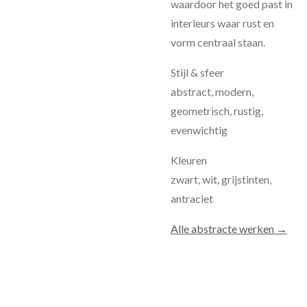
waardoor het goed past in
interieurs waar rust en
vorm centraal staan.
Stijl & sfeer
abstract, modern,
geometrisch, rustig,
evenwichtig
Kleuren
zwart, wit, grijstinten,
antraciet
Alle abstracte werken →