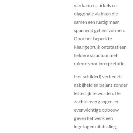
vierkanten, cirkels en
diagonale vlakken die
samen een rustig maar
spannend geheel vormen.
Door het beperkte
kleurgebruik ontstaat een
heldere structuur met
ruimte voor interpretatie.
Het schilderij verbeeldt
nabijheid en balans zonder
letterlijk te worden. De
zachte overgangen en
evenwichtige opbouw
geven het werk een
ingetogen uitstraling,