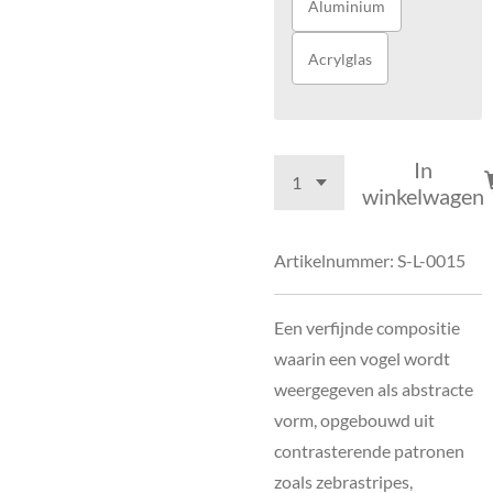
Aluminium
Acrylglas
In
winkelwagen
Artikelnummer:
S-L-0015
Een verfijnde compositie
waarin een vogel wordt
weergegeven als abstracte
vorm, opgebouwd uit
contrasterende patronen
zoals zebrastripes,