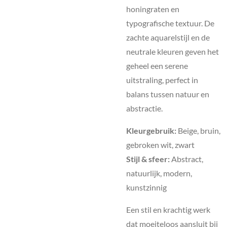
honingraten en
typografische textuur. De
zachte aquarelstijl en de
neutrale kleuren geven het
geheel een serene
uitstraling, perfect in
balans tussen natuur en
abstractie.
Kleurgebruik:
Beige, bruin,
gebroken wit, zwart
Stijl & sfeer:
Abstract,
natuurlijk, modern,
kunstzinnig
Een stil en krachtig werk
dat moeiteloos aansluit bij