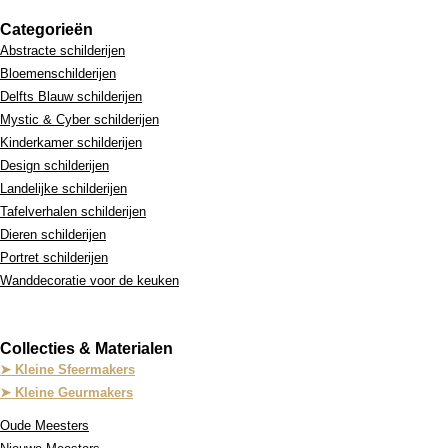
Categorieën
Abstracte schilderijen
Bloemenschilderijen
Delfts Blauw schilderijen
Mystic & Cyber schilderijen
Kinderkamer schilderijen
Design schilderijen
Landelijke schilderijen
Tafelverhalen schilderijen
Dieren schilderijen
Portret schilderijen
Wanddecoratie voor de keuken
Collecties & Materialen
➤ Kleine Sfeermakers
➤ Kleine Geurmakers
Oude Meesters