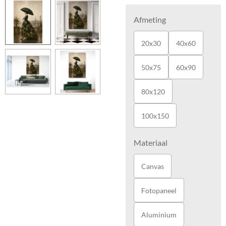
Afmeting
20x30
40x60
50x75
60x90
80x120
100x150
Materiaal
Canvas
Fotopaneel
Aluminium