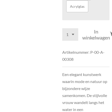
Acrylglas
In
winkelwagen
Artikelnummer:
P-00-A-
00308
Een elegant kunstwerk
waarin mode en natuur op
bijzondere wijze
samenkomen. De stijlvolle
vrouw wandelt langs het
water in een