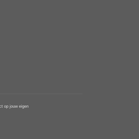
ct op jouw eigen