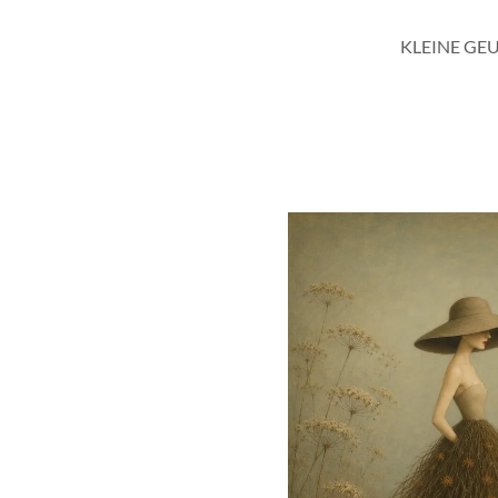
KLEINE GE