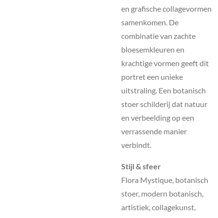
en grafische collagevormen
samenkomen. De
combinatie van zachte
bloesemkleuren en
krachtige vormen geeft dit
portret een unieke
uitstraling. Een botanisch
stoer schilderij dat natuur
en verbeelding op een
verrassende manier
verbindt.
Stijl & sfeer
Flora Mystique, botanisch
stoer, modern botanisch,
artistiek, collagekunst,