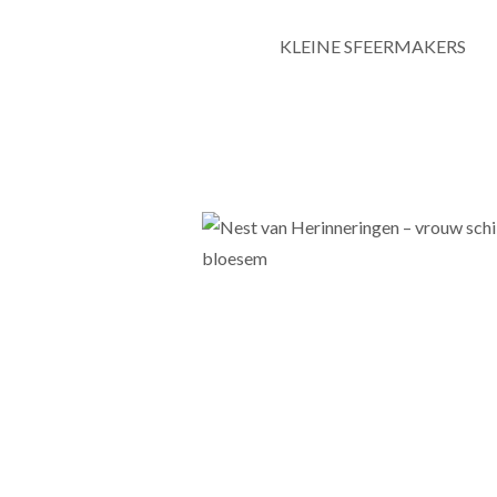
KLEINE SFEERMAKERS