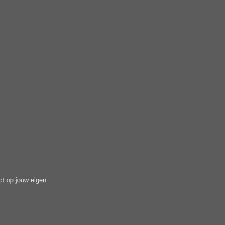
ct op jouw eigen