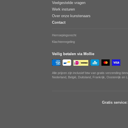
Veelgestelde vragen
Werk insturen
Over onze kunstenaars
Contact
Herroepingsrecht
Klachtenregeling
Veilig betalen via Mollie
Alle prijzen zijn inclusief btw van gratis verzending bin
Nederland, België, Duitsland, Frankrijk, Oostenrijk en
Gratis service: