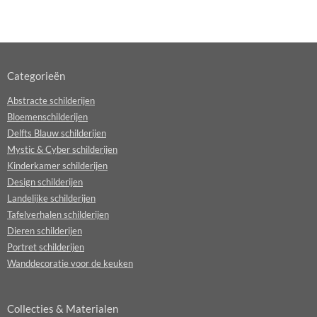
Categorieën
Abstracte schilderijen
Bloemenschilderijen
Delfts Blauw schilderijen
Mystic & Cyber schilderijen
Kinderkamer schilderijen
Design schilderijen
Landelijke schilderijen
Tafelverhalen schilderijen
Dieren schilderijen
Portret schilderijen
Wanddecoratie voor de keuken
Collecties & Materialen