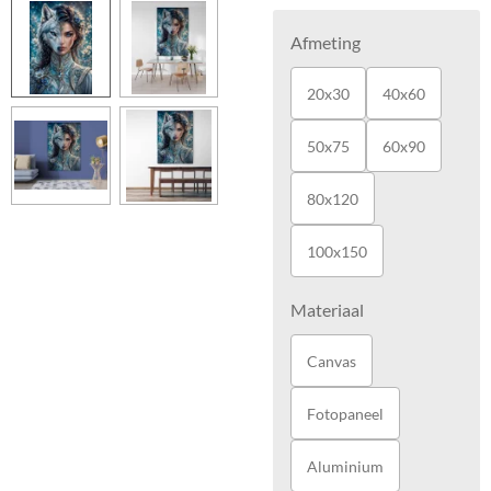
Afmeting
20x30
40x60
50x75
60x90
80x120
100x150
Materiaal
Canvas
Fotopaneel
Aluminium