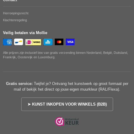
Herroepingsrecht
Klachtenregeling
Veilig betalen via Mollie
Alle prijzen zijn inclusief btw van gratis verzending binnen Nederland, België, Duitsland,
Frankrijk, Oostenrijk en Luxemburg.
Gratis service:
Twijfel je? Ontvang het kunstwerk op groot formaat per
mail of bekijk het direct op jouw eigen muurkleur (RAL/Flexa).
➤ KUNST INKOPEN VOOR WINKELS (B2B)