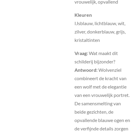
vrouwelijk, opvallend
Kleuren
IJsblauw, lichtblauw, wit,
zilver, donkerblauw, grijs,
kristaltinten
Vraag:
Wat maakt dit
schilderij bijzonder?
Antwoord:
Wolvenziel
combineert de kracht van
een wolf met de elegantie
van een vrouwelijk portret.
De samensmelting van
beide gezichten, de
opvallende blauwe ogen en
de verfijnde details zorgen