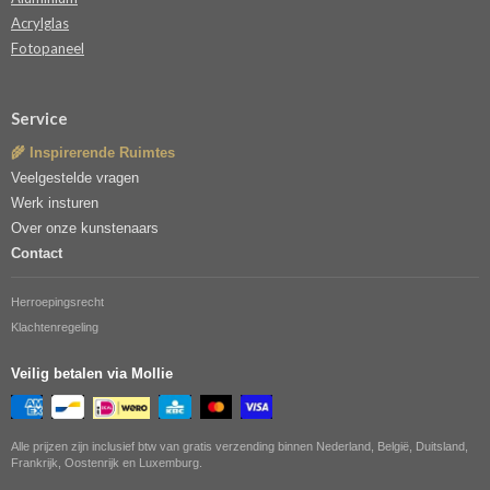
Acrylglas
Fotopaneel
Service
🌾 Inspirerende Ruimtes
Veelgestelde vragen
Werk insturen
Over onze kunstenaars
Contact
Herroepingsrecht
Klachtenregeling
Veilig betalen via Mollie
Alle prijzen zijn inclusief btw van gratis verzending binnen Nederland, België, Duitsland,
Frankrijk, Oostenrijk en Luxemburg.