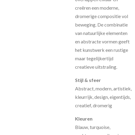
creëren een moderne,
dromerige compositie vol
beweging. De combinatie
van natuurlijke elementen
en abstracte vormen geeft
het kunstwerk een rustige
maar tegelijkertijd
creatieve uitstraling.
Stijl & sfeer
Abstract, modern, artistiek,
kleurrijk, design, eigentijds,
creatief, dromerig
Kleuren
Blauw, turquoise,