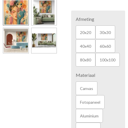
Afmeting
20x20
30x30
40x40
60x60
80x80
100x100
Materiaal
Canvas
Fotopaneel
Aluminium