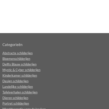
Categorieën
Abstracte schilderijen
Bloemenschilderijen
Delfts Blauw schilderijen
Mystic & Cyber schilderijen
Kinderkamer schilderijen
Design schilderijen
Landelijke schilderijen
Tafelverhalen schilderijen
Dieren schilderijen
Portret schilderijen