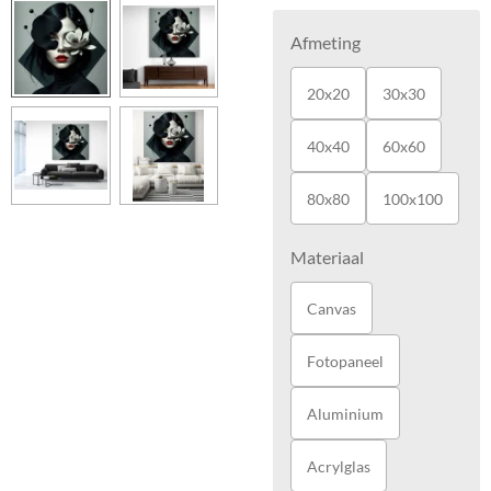
Afmeting
20x20
30x30
40x40
60x60
80x80
100x100
Materiaal
Canvas
Fotopaneel
Aluminium
Acrylglas