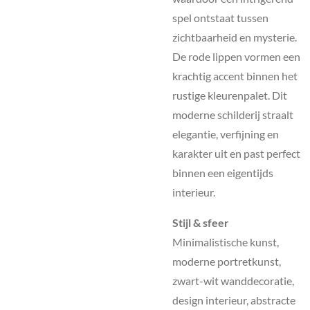
spel ontstaat tussen
zichtbaarheid en mysterie.
De rode lippen vormen een
krachtig accent binnen het
rustige kleurenpalet. Dit
moderne schilderij straalt
elegantie, verfijning en
karakter uit en past perfect
binnen een eigentijds
interieur.
Stijl & sfeer
Minimalistische kunst,
moderne portretkunst,
zwart-wit wanddecoratie,
design interieur, abstracte