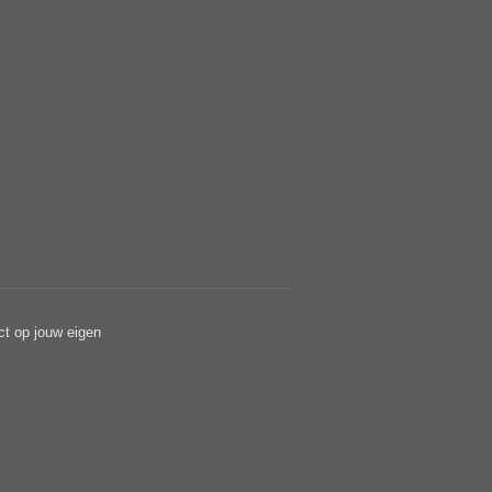
ct op jouw eigen