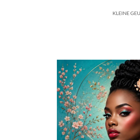
KLEINE GE