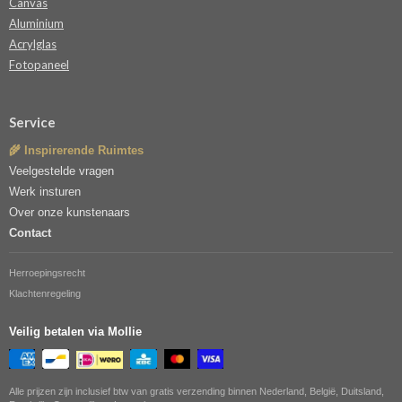
Canvas
Aluminium
Acrylglas
Fotopaneel
Service
🌾 Inspirerende Ruimtes
Veelgestelde vragen
Werk insturen
Over onze kunstenaars
Contact
Herroepingsrecht
Klachtenregeling
Veilig betalen via Mollie
Alle prijzen zijn inclusief btw van gratis verzending binnen Nederland, België, Duitsland,