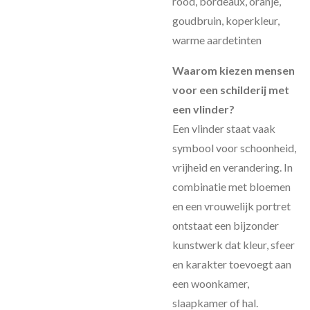
rood, bordeaux, oranje,
goudbruin, koperkleur,
warme aardetinten
Waarom kiezen mensen
voor een schilderij met
een vlinder?
Een vlinder staat vaak
symbool voor schoonheid,
vrijheid en verandering. In
combinatie met bloemen
en een vrouwelijk portret
ontstaat een bijzonder
kunstwerk dat kleur, sfeer
en karakter toevoegt aan
een woonkamer,
slaapkamer of hal.