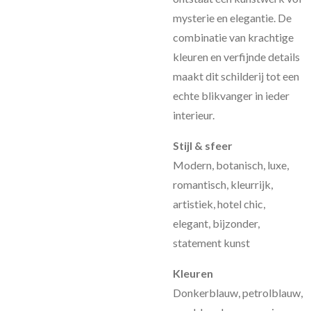
mysterie en elegantie. De
combinatie van krachtige
kleuren en verfijnde details
maakt dit schilderij tot een
echte blikvanger in ieder
interieur.
Stijl & sfeer
Modern, botanisch, luxe,
romantisch, kleurrijk,
artistiek, hotel chic,
elegant, bijzonder,
statement kunst
Kleuren
Donkerblauw, petrolblauw,