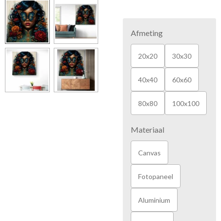
Afmeting
20x20
30x30
40x40
60x60
80x80
100x100
Materiaal
Canvas
Fotopaneel
Aluminium