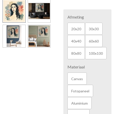
Afmeting
20x20
30x30
40x40
60x60
80x80
100x100
Materiaal
Canvas
Fotopaneel
Aluminium