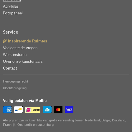
Acrylglas
Fotopaneel
Service
🌾 Inspirerende Ruimtes
Veelgestelde vragen
Werk insturen
Over onze kunstenaars
Contact
Herroepingsrecht
Klachtenregeling
Veilig betalen via Mollie
Alle prijzen zijn inclusief btw van gratis verzending binnen Nederland, België, Duitsland,
Frankrijk, Oostenrijk en Luxemburg.