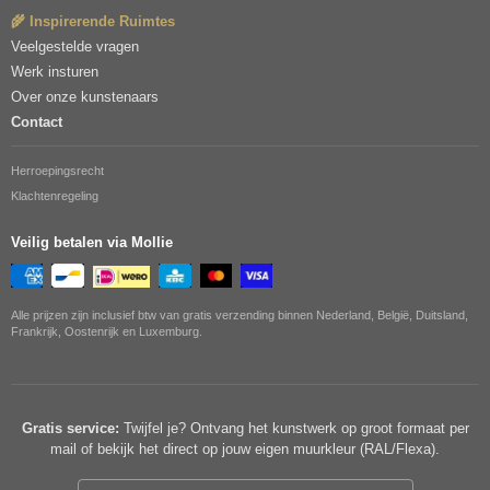
🌾 Inspirerende Ruimtes
Veelgestelde vragen
Werk insturen
Over onze kunstenaars
Contact
Herroepingsrecht
Klachtenregeling
Veilig betalen via Mollie
Alle prijzen zijn inclusief btw van gratis verzending binnen Nederland, België, Duitsland,
Frankrijk, Oostenrijk en Luxemburg.
Gratis service:
Twijfel je? Ontvang het kunstwerk op groot formaat per
mail of bekijk het direct op jouw eigen muurkleur (RAL/Flexa).