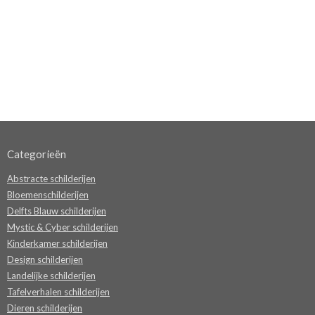
Categorieën
Abstracte schilderijen
Bloemenschilderijen
Delfts Blauw schilderijen
Mystic & Cyber schilderijen
Kinderkamer schilderijen
Design schilderijen
Landelijke schilderijen
Tafelverhalen schilderijen
Dieren schilderijen