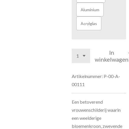
Aluminium
Acrylglas
In
winkelwagen
Artikelnummer:
P-00-A-
00111
Een betoverend
vrouwenschilderij waarin
een weelderige
bloemenkroon, zwevende