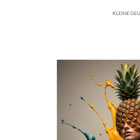
KLEINE GE