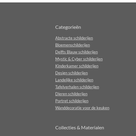
Categorieën
Abstracte schilderijen
Bloemenschilderijen
Delfts Blauw schilderijen
Mystic & Cyber schilderijen
Kinderkamer schilderijen
Design schilderijen
Landelijke schilderijen
Tafelverhalen schilderijen
Dieren schilderijen
Portret schilderijen
Wanddecoratie voor de keuken
Collecties & Materialen