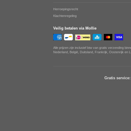
Herroepingsrecht
Klachtenregeling
Veilig betalen via Mollie
Alle prijzen zijn inclusief btw van gratis verzending bin
Nederland, België, Duitsland, Frankrijk, Oostenrijk en
Gratis service: