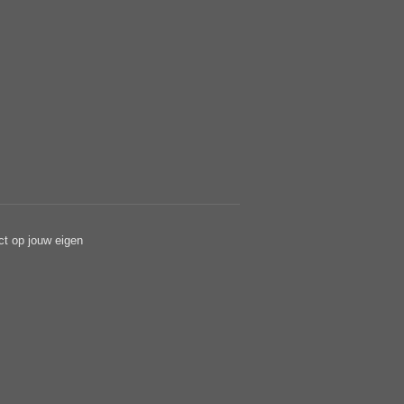
ct op jouw eigen