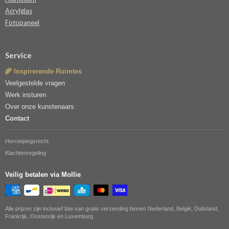
Acrylglas
Fotopaneel
Service
🌾 Inspirerende Ruimtes
Veelgestelde vragen
Werk insturen
Over onze kunstenaars
Contact
Herroepingsrecht
Klachtenregeling
Veilig betalen via Mollie
Alle prijzen zijn inclusief btw van gratis verzending binnen Nederland, België, Duitsland,
Frankrijk, Oostenrijk en Luxemburg.