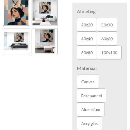
Afmeting
20x20
30x30
40x40
60x60
80x80
100x100
Materiaal
Canvas
Fotopaneel
Aluminium
Acrylglas