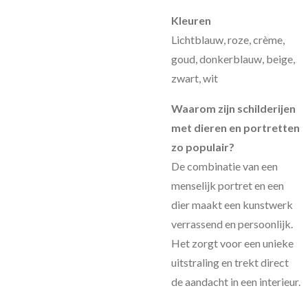
Kleuren
Lichtblauw, roze, crème,
goud, donkerblauw, beige,
zwart, wit
Waarom zijn schilderijen
met dieren en portretten
zo populair?
De combinatie van een
menselijk portret en een
dier maakt een kunstwerk
verrassend en persoonlijk.
Het zorgt voor een unieke
uitstraling en trekt direct
de aandacht in een interieur.