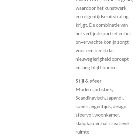
waardoor het kunstwerk
een eigentijdse uitstraling
krijgt. De combinatie van
het verfijnde portret en het
onverwachte konijn zorgt
voor een beeld dat
nieuwsgierigheid oproept
en lang blijft boeien.
Stijl & sfeer
Modern, artistiek,
Scandinavisch, Japandi,
speels, eigentijds, design,
sfeervol, woonkamer,
slaapkamer, hal, creatieve
ruimte