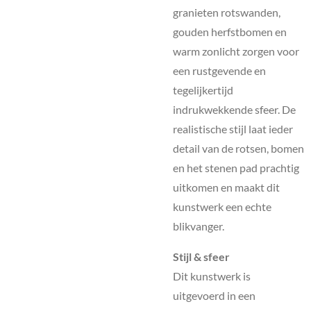
granieten rotswanden,
gouden herfstbomen en
warm zonlicht zorgen voor
een rustgevende en
tegelijkertijd
indrukwekkende sfeer. De
realistische stijl laat ieder
detail van de rotsen, bomen
en het stenen pad prachtig
uitkomen en maakt dit
kunstwerk een echte
blikvanger.
Stijl & sfeer
Dit kunstwerk is
uitgevoerd in een