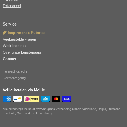
Fotopaneel
Service
🌾 Inspirerende Ruimtes
Veelgestelde vragen
Werk insturen
Over onze kunstenaars
Contact
Herroepingsrecht
Klachtenregeling
Veilig betalen via Mollie
Alle prijzen zijn inclusief btw van gratis verzending binnen Nederland, België, Duitsland,
Frankrijk, Oostenrijk en Luxemburg.