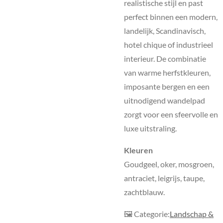
realistische stijl en past
perfect binnen een modern,
landelijk, Scandinavisch,
hotel chique of industrieel
interieur. De combinatie
van warme herfstkleuren,
imposante bergen en een
uitnodigend wandelpad
zorgt voor een sfeervolle en
luxe uitstraling.
Kleuren
Goudgeel, oker, mosgroen,
antraciet, leigrijs, taupe,
zachtblauw.
🖼 Categorie:
Landschap &