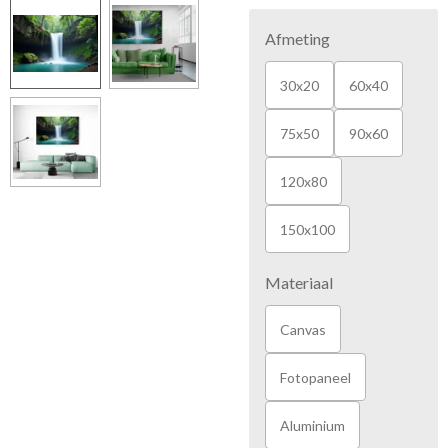
Afmeting
30x20
60x40
75x50
90x60
120x80
150x100
Materiaal
Canvas
Fotopaneel
Aluminium