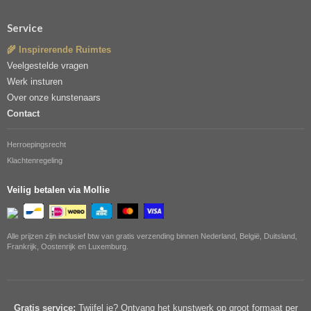
Service
🌾 Inspirerende Ruimtes
Veelgestelde vragen
Werk insturen
Over onze kunstenaars
Contact
Herroepingsrecht
Klachtenregeling
Veilig betalen via Mollie
Alle prijzen zijn inclusief btw van gratis verzending binnen Nederland, België, Duitsland,
Frankrijk, Oostenrijk en Luxemburg.
Gratis service:
Twijfel je? Ontvang het kunstwerk op groot formaat per