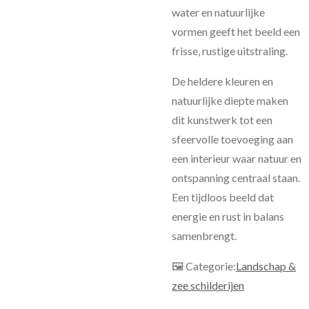
water en natuurlijke
vormen geeft het beeld een
frisse, rustige uitstraling.
De heldere kleuren en
natuurlijke diepte maken
dit kunstwerk tot een
sfeervolle toevoeging aan
een interieur waar natuur en
ontspanning centraal staan.
Een tijdloos beeld dat
energie en rust in balans
samenbrengt.
🖼 Categorie:
Landschap &
zee schilderijen