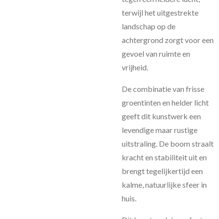
terwijl het uitgestrekte
landschap op de
achtergrond zorgt voor een
gevoel van ruimte en
vrijheid.
De combinatie van frisse
groentinten en helder licht
geeft dit kunstwerk een
levendige maar rustige
uitstraling. De boom straalt
kracht en stabiliteit uit en
brengt tegelijkertijd een
kalme, natuurlijke sfeer in
huis.