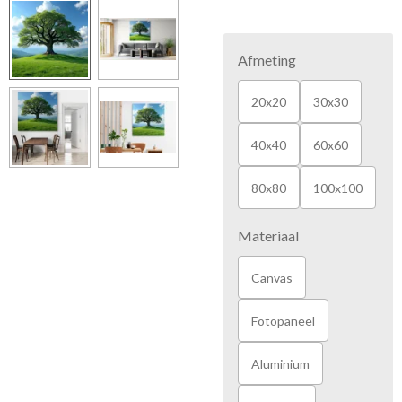
Afmeting
20x20
30x30
40x40
60x60
80x80
100x100
Materiaal
Canvas
Fotopaneel
Aluminium