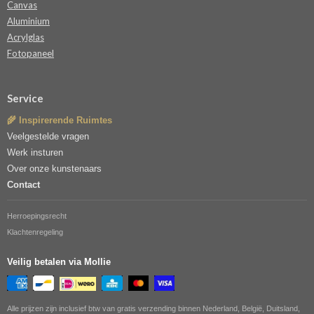
Canvas
Aluminium
Acrylglas
Fotopaneel
Service
🌾 Inspirerende Ruimtes
Veelgestelde vragen
Werk insturen
Over onze kunstenaars
Contact
Herroepingsrecht
Klachtenregeling
Veilig betalen via Mollie
Alle prijzen zijn inclusief btw van gratis verzending binnen Nederland, België, Duitsland,