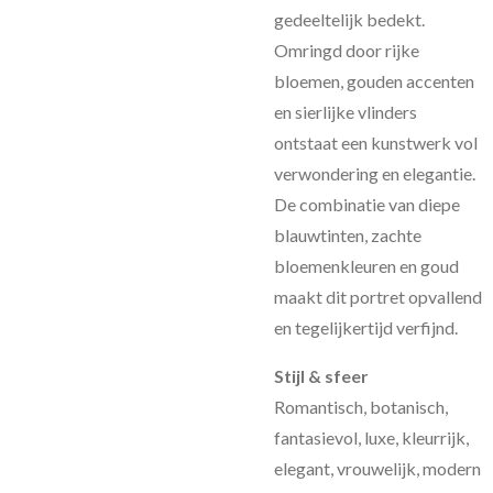
gedeeltelijk bedekt.
Omringd door rijke
bloemen, gouden accenten
en sierlijke vlinders
ontstaat een kunstwerk vol
verwondering en elegantie.
De combinatie van diepe
blauwtinten, zachte
bloemenkleuren en goud
maakt dit portret opvallend
en tegelijkertijd verfijnd.
Stijl & sfeer
Romantisch, botanisch,
fantasievol, luxe, kleurrijk,
elegant, vrouwelijk, modern