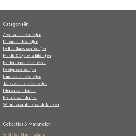
Categorieën
Abstracte schilderijen
Bloemenschilderijen
Delfts Blauw schilderijen
Mystic & Cyber schilderijen
Kinderkamer schilderijen
Design schilderijen
Landelijke schilderijen
Tafelverhalen schilderijen
Dieren schilderijen
Portret schilderijen
Wanddecoratie voor de keuken
Collecties & Materialen
➤ Kleine Sfeermakers