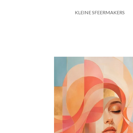
KLEINE SFEERMAKERS