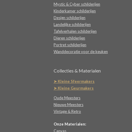
Mystic & Cyber schilderijen
Kinderkamer schilderijen
Design schilderijen
Landelijke schilderijen
Tafelverhalen schilderijen
Dieren schilderijen
Portret schilderijen
Wanddecoratie voor de keuken
Collecties & Materialen
➤ Kleine Sfeermakers
➤ Kleine Geurmakers
Oude Meesters
Nieuwe Meesters
Vintage & Retro
Onze Materialen:
Canvas