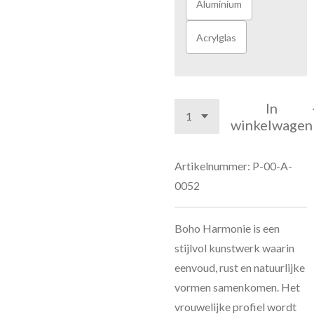
Aluminium
Acrylglas
In
winkelwagen
Artikelnummer:
P-00-A-
0052
Boho Harmonie is een
stijlvol kunstwerk waarin
eenvoud, rust en natuurlijke
vormen samenkomen. Het
vrouwelijke profiel wordt