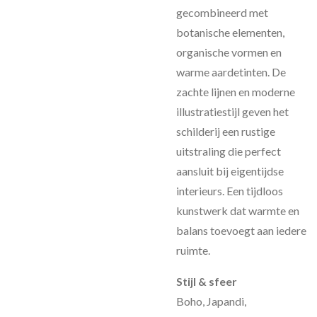
gecombineerd met
botanische elementen,
organische vormen en
warme aardetinten. De
zachte lijnen en moderne
illustratiestijl geven het
schilderij een rustige
uitstraling die perfect
aansluit bij eigentijdse
interieurs. Een tijdloos
kunstwerk dat warmte en
balans toevoegt aan iedere
ruimte.
Stijl & sfeer
Boho, Japandi,