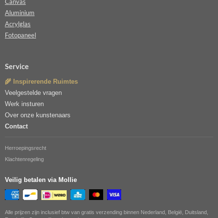
Canvas
Aluminium
Acrylglas
Fotopaneel
Service
🌾 Inspirerende Ruimtes
Veelgestelde vragen
Werk insturen
Over onze kunstenaars
Contact
Herroepingsrecht
Klachtenregeling
Veilig betalen via Mollie
Alle prijzen zijn inclusief btw van gratis verzending binnen Nederland, België, Duitsland,