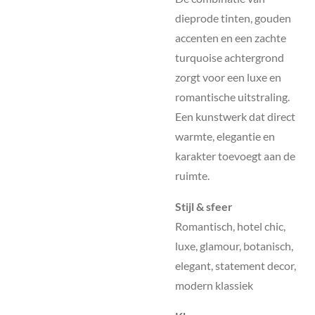
dieprode tinten, gouden
accenten en een zachte
turquoise achtergrond
zorgt voor een luxe en
romantische uitstraling.
Een kunstwerk dat direct
warmte, elegantie en
karakter toevoegt aan de
ruimte.
Stijl & sfeer
Romantisch, hotel chic,
luxe, glamour, botanisch,
elegant, statement decor,
modern klassiek