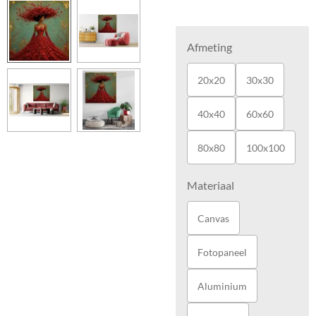
Afmeting
20x20
30x30
40x40
60x60
80x80
100x100
Materiaal
Canvas
Fotopaneel
Aluminium