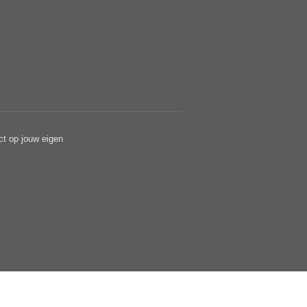
ct op jouw eigen