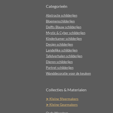
Categorieën
Abstracte schilderijen
Bloemenschilderijen
Delfts Blauw schilderijen
Mystic & Cyber schilderijen
Kinderkamer schilderijen
Design schilderijen
Landelijke schilderijen
Tafelverhalen schilderijen
Dieren schilderijen
Portret schilderijen
Wanddecoratie voor de keuken
Collecties & Materialen
➤ Kleine Sfeermakers
➤ Kleine Geurmakers