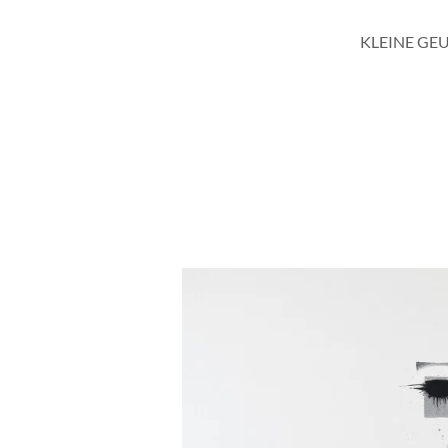
KLEINE GE