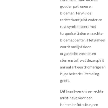
gouden patronen en
bloemen, terwijl de
rechterkant juist water en
rust symboliseert met
turquoise tinten en zachte
bloemaccenten. Het geheel
wordt omlijst door
organische vormen en
sterrenstof, wat deze spirit
animal art een dromerige en
bijna helende uitstraling
geeft.
Dit kunstwerk is een echte
must-have voor een
bohemian interieur, een