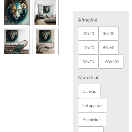
Afmeting
20x20
30x30
40x40
60x60
80x80
100x100
Materiaal
Canvas
Fotopaneel
Aluminium