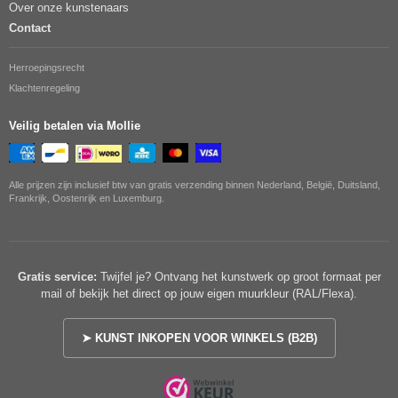
Over onze kunstenaars
Contact
Herroepingsrecht
Klachtenregeling
Veilig betalen via Mollie
Alle prijzen zijn inclusief btw van gratis verzending binnen Nederland, België, Duitsland,
Frankrijk, Oostenrijk en Luxemburg.
Gratis service:
Twijfel je? Ontvang het kunstwerk op groot formaat per
mail of bekijk het direct op jouw eigen muurkleur (RAL/Flexa).
➤ KUNST INKOPEN VOOR WINKELS (B2B)