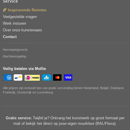
Service
🌾 Inspirerende Ruimtes
Veelgestelde vragen
Werk insturen
Over onze kunstenaars
Contact
Herroepingsrecht
Klachtenregeling
Veilig betalen via Mollie
Alle prijzen zijn inclusief btw van gratis verzending binnen Nederland, België, Duitsland,
Frankrijk, Oostenrijk en Luxemburg.
Gratis service:
Twijfel je? Ontvang het kunstwerk op groot formaat per
mail of bekijk het direct op jouw eigen muurkleur (RAL/Flexa).