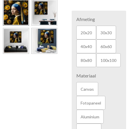
Afmeting
20x20
30x30
40x40
60x60
80x80
100x100
Materiaal
Canvas
Fotopaneel
Aluminium