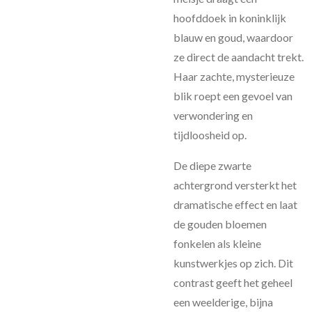
hoofddoek in koninklijk
blauw en goud, waardoor
ze direct de aandacht trekt.
Haar zachte, mysterieuze
blik roept een gevoel van
verwondering en
tijdloosheid op.
De diepe zwarte
achtergrond versterkt het
dramatische effect en laat
de gouden bloemen
fonkelen als kleine
kunstwerkjes op zich. Dit
contrast geeft het geheel
een weelderige, bijna