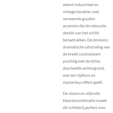
ademt industrieel en
vintage karakter, met
verweerde gouden
accenten die de robuuste
details van het schild
benadrukken. De donkere,
dramatische uitstraling van
de kreeft contrasteert
prachtig met de lichte,
doorleefde achtergrond,
wat een tijdloos en
mysterieus effect geeft.
De stoere en stijlvolle
kleurencombinatie maakt
dit schilderij perfect voor