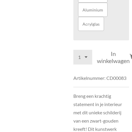
Aluminium
Acrylglas
In
winkelwagen
Artikelnummer:
CD00083
Breng een krachtig
statement in je interieur
met dit unieke schilderij
van een zwart-gouden
kreeft! Dit kunstwerk