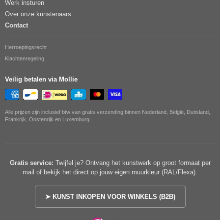
Werk insturen
Over onze kunstenaars
Contact
Herroepingsrecht
Klachtenregeling
Veilig betalen via Mollie
Alle prijzen zijn inclusief btw van gratis verzending binnen Nederland, België, Duitsland,
Frankrijk, Oostenrijk en Luxemburg.
Gratis service:
Twijfel je? Ontvang het kunstwerk op groot formaat per
mail of bekijk het direct op jouw eigen muurkleur (RAL/Flexa).
➤ KUNST INKOPEN VOOR WINKELS (B2B)