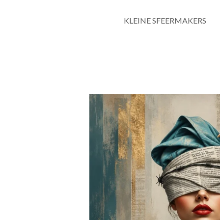
KLEINE SFEERMAKERS