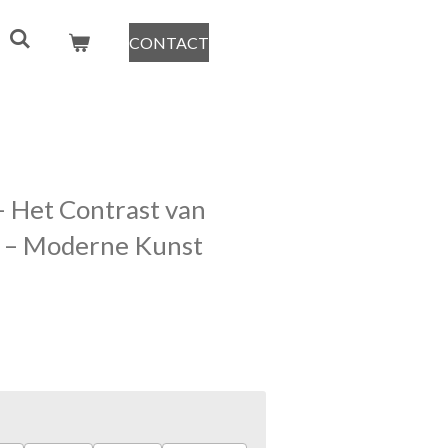
CONTACT
 – Het Contrast van
 – Moderne Kunst