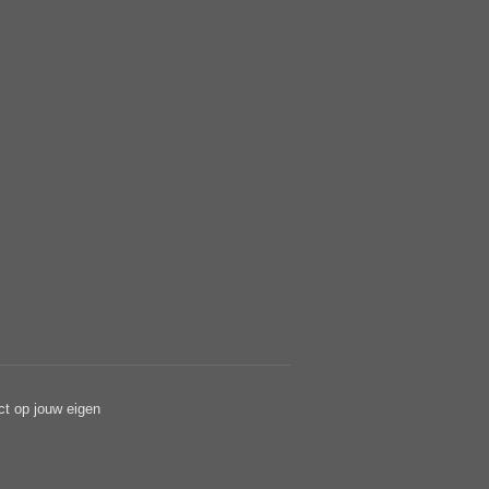
ct op jouw eigen