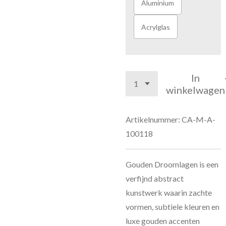
Aluminium
Acrylglas
In
winkelwagen
Artikelnummer:
CA-M-A-
100118
Gouden Droomlagen is een
verfijnd abstract
kunstwerk waarin zachte
vormen, subtiele kleuren en
luxe gouden accenten