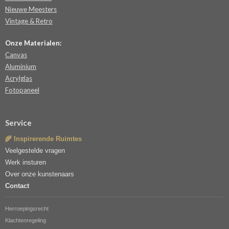
Nieuwe Meesters
Vintage & Retro
Onze Materialen:
Canvas
Aluminium
Acrylglas
Fotopaneel
Service
🌾 Inspirerende Ruimtes
Veelgestelde vragen
Werk insturen
Over onze kunstenaars
Contact
Herroepingsrecht
Klachtenregeling