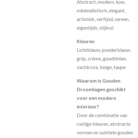
Abstract, modern, luxe,
minimalistisch, elegant,
artistiek, verfijnd, sereen,
eigentijds, stijlvol
Kleuren
Lichtblauw, poederblauw,
grijs, crème, goudtinten,
zachtroze, beige, taupe
Waarom is Gouden
Droomlagen geschikt
voor een modern
interieur?
Door de combinatie van
rustige kleuren, abstracte
vormen en subtiele gouden