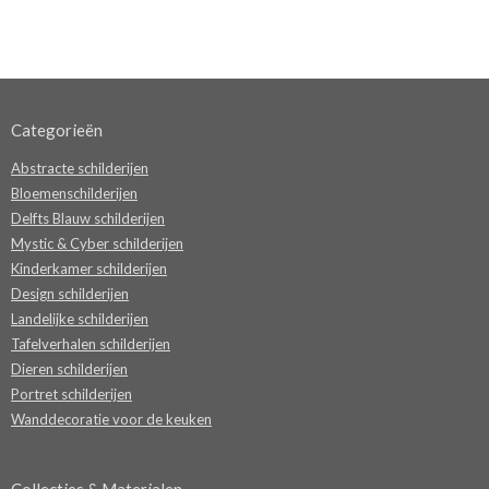
Categorieën
Abstracte schilderijen
Bloemenschilderijen
Delfts Blauw schilderijen
Mystic & Cyber schilderijen
Kinderkamer schilderijen
Design schilderijen
Landelijke schilderijen
Tafelverhalen schilderijen
Dieren schilderijen
Portret schilderijen
Wanddecoratie voor de keuken