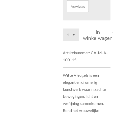
Acrylglas
In
winkelwagen
Artikelnummer:
CA-M-A-
100115
Witte Vleugels is een
elegant en dromerig
kunstwerk waarin zachte
bewegingen, licht en
verfijning samenkomen.
Rond het vrouwelijke