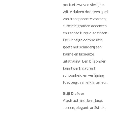
portret zweven sierlijke
witte duiven door een spel
van transparante vormen,
subtiele gouden accenten
en zachte turquoise tinten.
De luchtige compositie
geeft het schilderij een
kalme en luxueuze
uitstraling. Een bijzonder
kunstwerk dat rust,
schoonheid en verfijning
toevoegt aan elk interieur.
Stijl & sfeer
Abstract, modern, luxe,
sereen, elegant, artistiek,