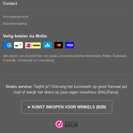
Contact
Herroepingsrecht
Klachtenregeling
Veilig betalen via Mollie
Alle prijzen zijn inclusief btw van gratis verzending binnen Nederland, België, Duitsland,
Frankrijk, Oostenrijk en Luxemburg.
Gratis service:
Twijfel je? Ontvang het kunstwerk op groot formaat per
mail of bekijk het direct op jouw eigen muurkleur (RAL/Flexa).
➤ KUNST INKOPEN VOOR WINKELS (B2B)