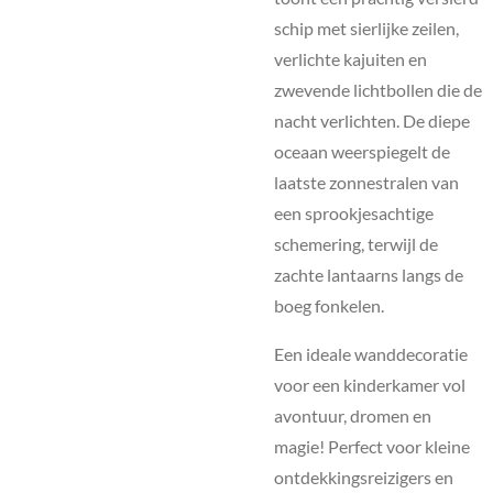
schip met sierlijke zeilen,
verlichte kajuiten en
zwevende lichtbollen die de
nacht verlichten. De diepe
oceaan weerspiegelt de
laatste zonnestralen van
een sprookjesachtige
schemering, terwijl de
zachte lantaarns langs de
boeg fonkelen.
Een ideale wanddecoratie
voor een kinderkamer vol
avontuur, dromen en
magie! Perfect voor kleine
ontdekkingsreizigers en