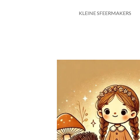
KLEINE SFEERMAKERS