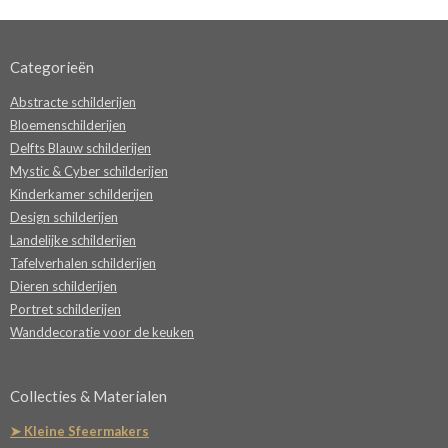
Categorieën
Abstracte schilderijen
Bloemenschilderijen
Delfts Blauw schilderijen
Mystic & Cyber schilderijen
Kinderkamer schilderijen
Design schilderijen
Landelijke schilderijen
Tafelverhalen schilderijen
Dieren schilderijen
Portret schilderijen
Wanddecoratie voor de keuken
Collecties & Materialen
➤ Kleine Sfeermakers