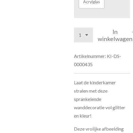
Acrylglas
In
winkelwagen
Artikelnummer:
KI-DS-
0000435
Laat de kinderkamer
stralen met deze
sprankelende
wanddecoratie vol glitter
en kleur!
Deze vrolijke afbeelding