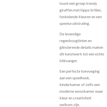
toont een groep trendy
giraffen met hippe brillen,
fonkelende kleuren en een
speelse uitstraling.
De levendige
regenboogtinten en
glinsterende details maken
dit kunstwerk tot een echte
blikvanger.
Een perfecte toevoeging
aan een speelhoek,
kinderkamer of zelfs een
moderne woonkamer waar
kleur en creativiteit
welkom zijn.