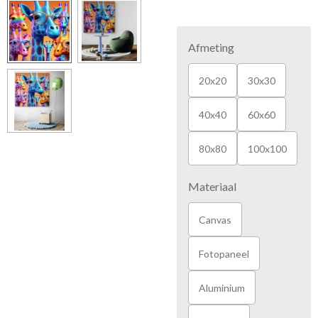
Afmeting
20x20
30x30
40x40
60x60
80x80
100x100
Materiaal
Canvas
Fotopaneel
Aluminium