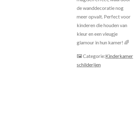
de wanddecoratie nog
meer opvalt. Perfect voor
kinderen die houden van
kleur en een vleugje
glamour in hun kamer! 🌈
🖼 Categorie:
Kinderkamer
schilderijen