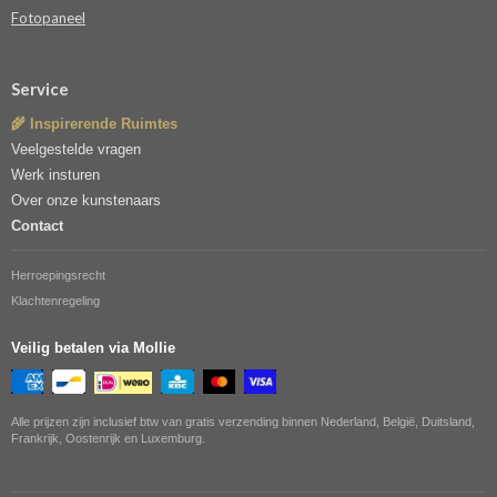
Fotopaneel
Service
🌾 Inspirerende Ruimtes
Veelgestelde vragen
Werk insturen
Over onze kunstenaars
Contact
Herroepingsrecht
Klachtenregeling
Veilig betalen via Mollie
Alle prijzen zijn inclusief btw van gratis verzending binnen Nederland, België, Duitsland,
Frankrijk, Oostenrijk en Luxemburg.