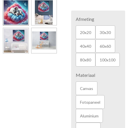
Afmeting
20x20
30x30
40x40
60x60
80x80
100x100
Materiaal
Canvas
Fotopaneel
Aluminium